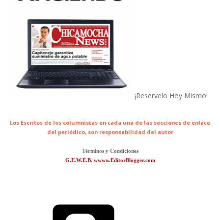
¡Reservelo Hoy Mismo!
Los Escritos de los columnistas en cada una de las secciones de enlace
del periódico,
son responsabilidad del autor
Términos y Condiciones
G.E.W.E.B. wwww.EditorBlogger.com