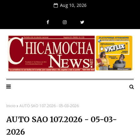
Aug 10, 2026
Inicio
AUTO SAO 107.2026 - 05-03-2026
AUTO SAO 107.2026 - 05-03-
2026