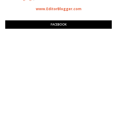
www.EditorBlogger.com
FACEBOOK