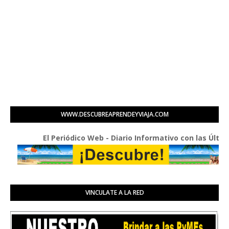
WWW.DESCUBREAPRENDEYVIAJA.COM
El Periódico Web - Diario Informativo con las Últimas 
VINCULATE A LA RED