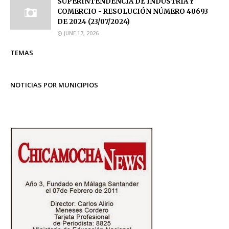
SUPERINTENDENCIA DE INDUSTRIA Y
COMERCIO - RESOLUCIÓN NÚMERO 40693
DE 2024 (23/07/2024)
JUNE 17, 2026
TEMAS
NOTICIAS POR MUNICIPIOS