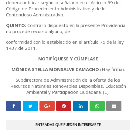
deberá notificar según lo señalado en el Artículo 69 del
Código de Procedimiento Administrativo y de lo
Contencioso Administrativo.
QUINTO:
Contra lo dispuesto en la presente Providencia
no procede recurso alguno, de
conformidad con lo establecido en el artículo 75 de la ley
1437 de 2011.
NOTIFÍQUESE Y CÚMPLASE
MÓNICA STELLA MONSALVE CAMACHO
(Hay firma).
Subdirectora de Administración de la oferta de los
Recursos Naturales Renovables Disponibles, Educación
Ambiental y Participación Ciudadana. (E).
ENTRADAS QUE PUEDEN INTERESARTE